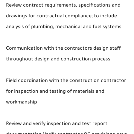
Review contract requirements, specifications and
drawings for contractual compliance; to include
analysis of plumbing, mechanical and fuel systems
Communication with the contractors design staff
throughout design and construction process
Field coordination with the construction contractor
for inspection and testing of materials and
workmanship
Review and verify inspection and test report