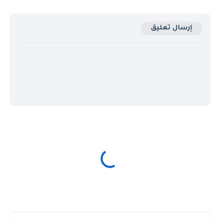
إرسال تعليق