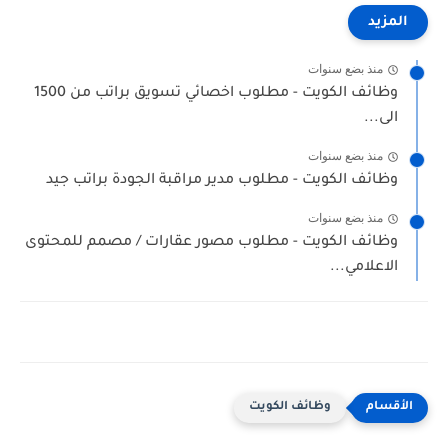
المزيد
منذ بضع سنوات
وظائف الكويت - مطلوب اخصائي تسويق براتب من 1500
الى...
منذ بضع سنوات
وظائف الكويت - مطلوب مدير مراقبة الجودة براتب جيد
منذ بضع سنوات
وظائف الكويت - مطلوب مصور عقارات / مصمم للمحتوى
الاعلامي...
وظائف الكويت