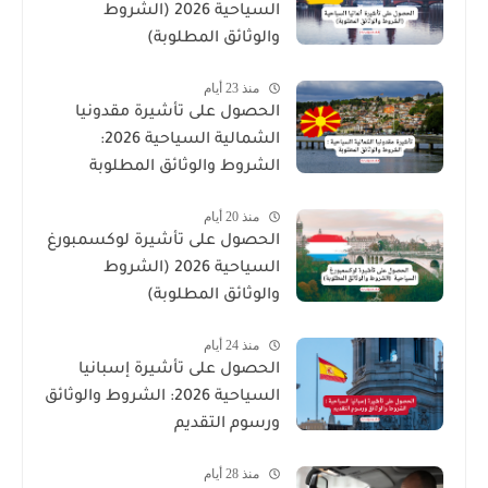
السياحية 2026 (الشروط
والوثائق المطلوبة)
منذ 23 أيام
الحصول على تأشيرة مقدونيا
الشمالية السياحية 2026:
الشروط والوثائق المطلوبة
منذ 20 أيام
الحصول على تأشيرة لوكسمبورغ
السياحية 2026 (الشروط
والوثائق المطلوبة)
منذ 24 أيام
الحصول على تأشيرة إسبانيا
السياحية 2026: الشروط والوثائق
ورسوم التقديم
منذ 28 أيام