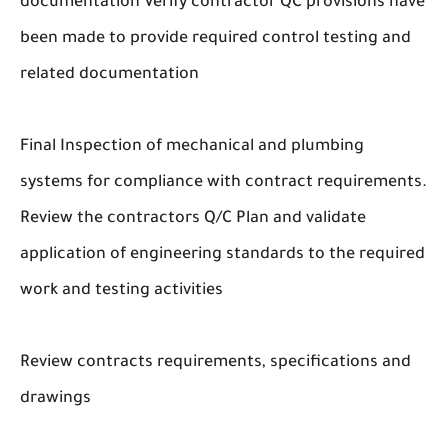
documentation Verify contractor QC provisions have
been made to provide required control testing and
related documentation
Final Inspection of mechanical and plumbing
systems for compliance with contract requirements.
Review the contractors Q/C Plan and validate
application of engineering standards to the required
work and testing activities
Review contracts requirements, specifications and
drawings