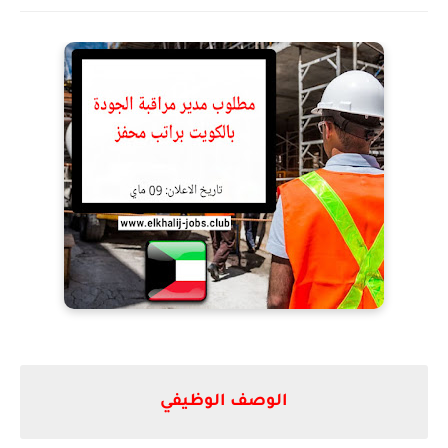
الوصف الوظيفي