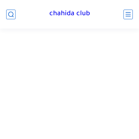
chahida club