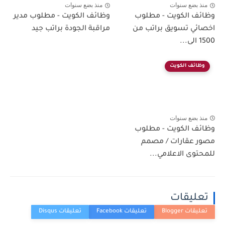
منذ بضع سنوات
منذ بضع سنوات
وظائف الكويت - مطلوب
وظائف الكويت - مطلوب مدير
اخصائي تسويق براتب من
مراقبة الجودة براتب جيد
1500 الى...
وظائف الكويت
منذ بضع سنوات
وظائف الكويت - مطلوب
مصور عقارات / مصمم
للمحتوى الاعلامي...
تعليقات