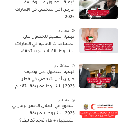
كيفية الحصول على وظيفة
حارس أمن شخصي في الإمارات
2026
منذ عام
كيفية التقديم للحصول على
المساعدات المالية في الإمارات:
الشروط، الفئات المستحقة،
وخطوات التسجيل الرسمية
منذ 28 أيام
كيفية الحصول على وظيفة
حارس أمن شخصي في قطر
2026 | الشروط وطريقة التقديم
منذ عام
التطوع في الهلال الأحمر الإماراتي
2026: الشروط + طريقة
التسجيل + هل توجد تكاليف؟