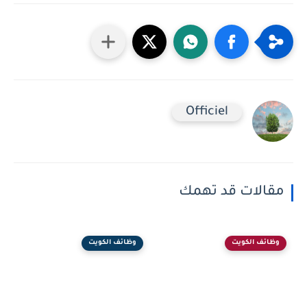
Officiel
مقالات قد تهمك
وظائف الكويت
وظائف الكويت