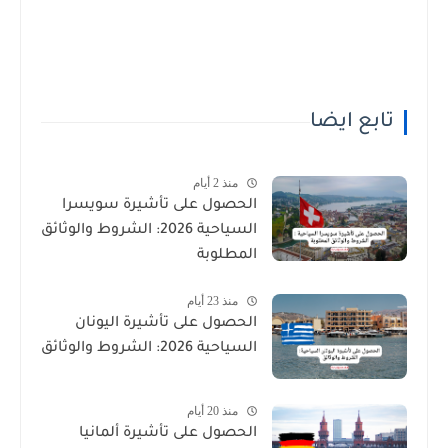
تابع ايضا
منذ 2 أيام
الحصول على تأشيرة سويسرا
السياحية 2026: الشروط والوثائق
المطلوبة
منذ 23 أيام
الحصول على تأشيرة اليونان
السياحية 2026: الشروط والوثائق
منذ 20 أيام
الحصول على تأشيرة ألمانيا