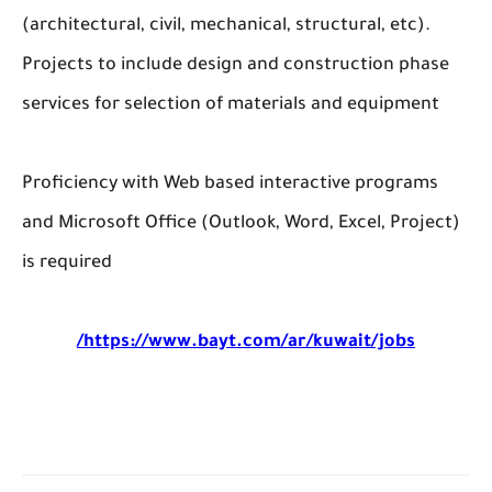
(architectural, civil, mechanical, structural, etc).
Projects to include design and construction phase
services for selection of materials and equipment
Proficiency with Web based interactive programs
and Microsoft Office (Outlook, Word, Excel, Project)
is required
https://www.bayt.com/ar/kuwait/jobs/