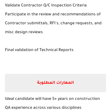
Validate Contractor Q/C Inspection Criteria
Participate in the review and recommendations of
Contractor submittals, RFI's, change requests, and
misc design reviews
Final validation of Technical Reports
المهارات المطلوبة
Ideal candidate will have 5+ years on construction
QA experience across various disciplines