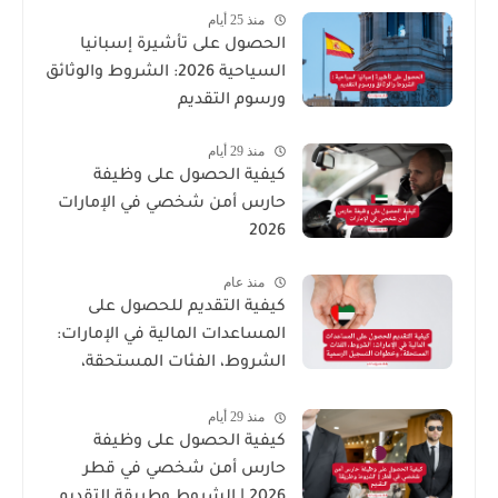
منذ 25 أيام
الحصول على تأشيرة إسبانيا
السياحية 2026: الشروط والوثائق
ورسوم التقديم
منذ 29 أيام
كيفية الحصول على وظيفة
حارس أمن شخصي في الإمارات
2026
منذ عام
كيفية التقديم للحصول على
المساعدات المالية في الإمارات:
الشروط، الفئات المستحقة،
وخطوات التسجيل الرسمية
منذ 29 أيام
كيفية الحصول على وظيفة
حارس أمن شخصي في قطر