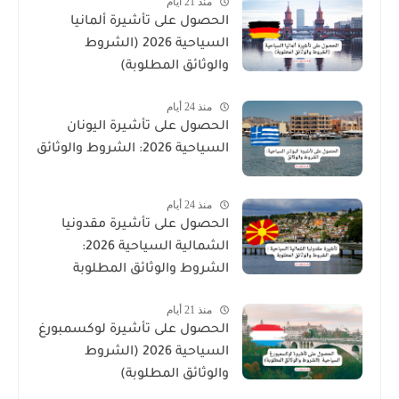
منذ 21 أيام
الحصول على تأشيرة ألمانيا
السياحية 2026 (الشروط
والوثائق المطلوبة)
منذ 24 أيام
الحصول على تأشيرة اليونان
السياحية 2026: الشروط والوثائق
منذ 24 أيام
الحصول على تأشيرة مقدونيا
الشمالية السياحية 2026:
الشروط والوثائق المطلوبة
منذ 21 أيام
الحصول على تأشيرة لوكسمبورغ
السياحية 2026 (الشروط
والوثائق المطلوبة)