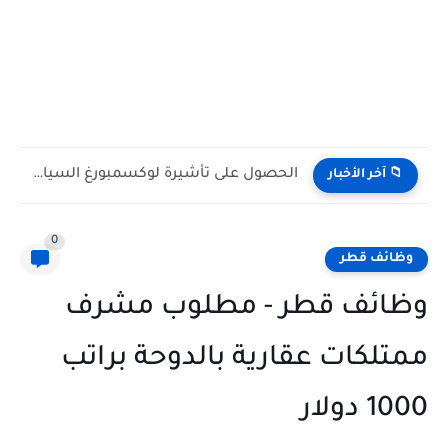
الحصول على تأشيرة لوكسمبورغ السياحية 2026 (الشروط والوثائق المطلوبة)
📁 آخر الأخبار
0
وظائف قطر
وظائف قطر - مطلوب مشرف
ممتلكات عقارية بالدوحة براتب
1000 دولار