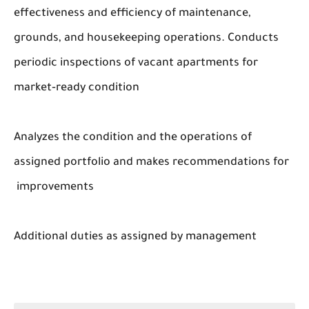
effectiveness and efficiency of maintenance,
grounds, and housekeeping operations. Conducts
periodic inspections of vacant apartments for
market‐ready condition
Analyzes the condition and the operations of
assigned portfolio and makes recommendations for
improvements
Additional duties as assigned by management