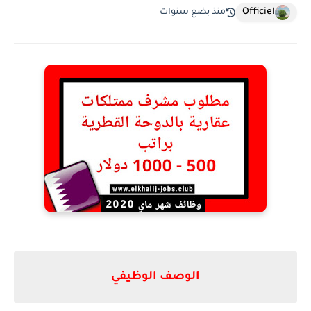
Officiel
منذ بضع سنوات
الوصف الوظيفي