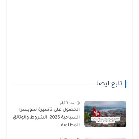
تابع ايضا
منذ 3 أيام
الحصول على تأشيرة سويسرا
السياحية 2026: الشروط والوثائق
المطلوبة