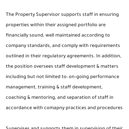
The Property Supervisor supports staff in ensuring
properties within their assigned portfolio are
financially sound, well maintained according to
company standards, and comply with requirements
outlined in their regulatory agreements. In addition,
the position oversees staff development & matters
including but not limited to: on‐going performance
management, training & staff development,
coaching & mentoring, and separation of staff in
accordance with comapny practices and procedures