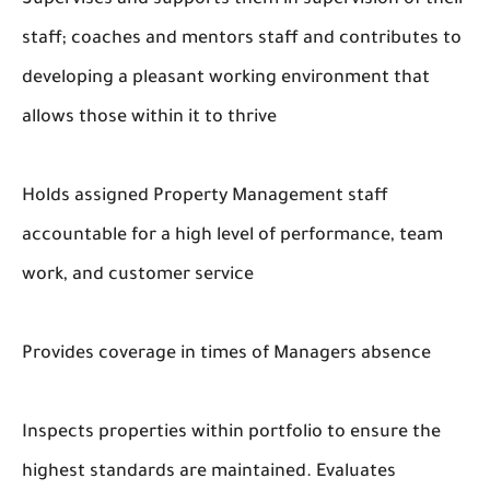
Supervises and supports them in supervision of their
staff; coaches and mentors staff and contributes to
developing a pleasant working environment that
allows those within it to thrive
Holds assigned Property Management staff
accountable for a high level of performance, team
work, and customer service
Provides coverage in times of Managers absence
Inspects properties within portfolio to ensure the
highest standards are maintained. Evaluates