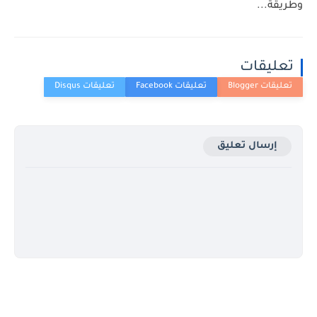
وطريقة...
تعليقات
إرسال تعليق