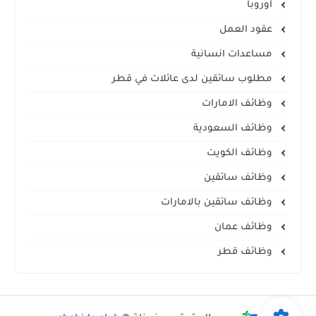
اوروبا
عقود العمل
مساعدات انسانية
مطلوب سائقين لدى عائلات في قطر
وظائف الامارات
وظائف السعودية
وظائف الكويت
وظائف سائقين
وظائف سائقين بالامارات
وظائف عمان
وظائف قطر