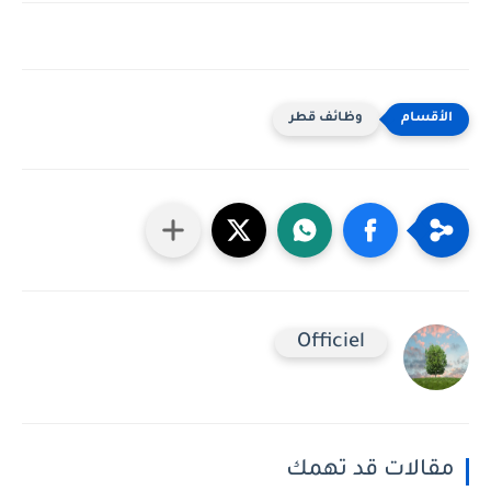
وظائف قطر
Officiel
مقالات قد تهمك