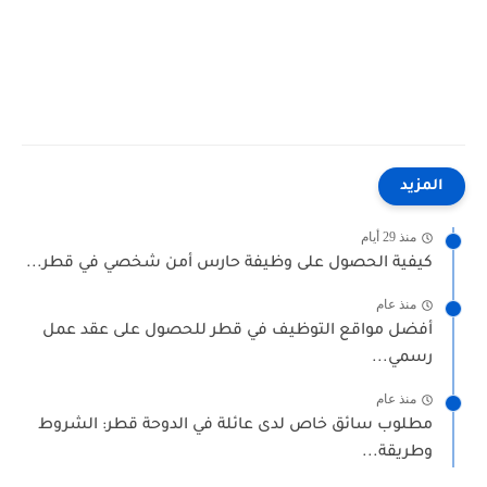
المزيد
منذ 29 أيام
كيفية الحصول على وظيفة حارس أمن شخصي في قطر...
منذ عام
أفضل مواقع التوظيف في قطر للحصول على عقد عمل
رسمي...
منذ عام
مطلوب سائق خاص لدى عائلة في الدوحة قطر: الشروط
وطريقة...