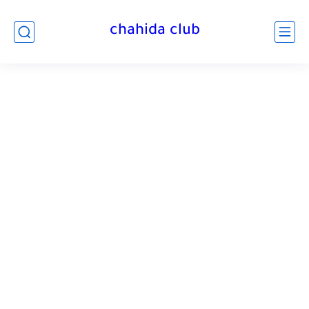
chahida club