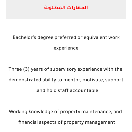
المهارات المطلوبة
Bachelor’s degree preferred or equivalent work
experience
Three (3) years of supervisory experience with the
demonstrated ability to mentor, motivate, support
and hold staff accountable.
Working knowledge of property maintenance, and
financial aspects of property management