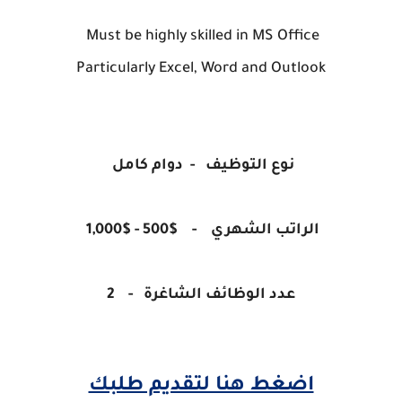
Must be highly skilled in MS Office
Particularly Excel, Word and Outlook
نوع التوظيف -
دوام كامل
الراتب الشهري -
$500 - $1,000
عدد الوظائف الشاغرة
- 2
اضغط هنا لتقديم طلبك