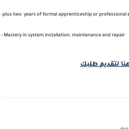
plus two years of formal apprenticeship or professional 
Mastery in system installation, maintenance and repair -
ا لتقديم طلبك