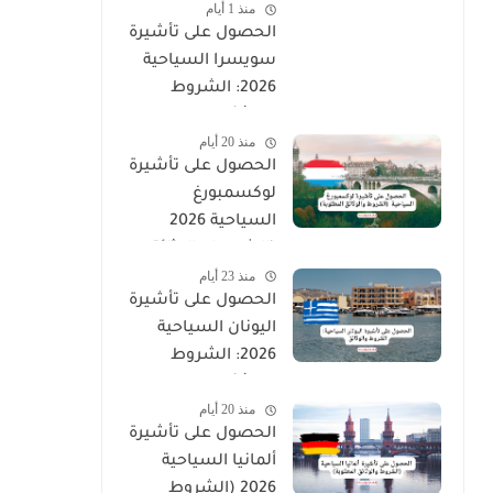
منذ 1 أيام
الحصول على تأشيرة
سويسرا السياحية
2026: الشروط
والوثائق المطلوبة
منذ 20 أيام
الحصول على تأشيرة
لوكسمبورغ
السياحية 2026
(الشروط والوثائق
منذ 23 أيام
المطلوبة)
الحصول على تأشيرة
اليونان السياحية
2026: الشروط
والوثائق
منذ 20 أيام
الحصول على تأشيرة
ألمانيا السياحية
2026 (الشروط