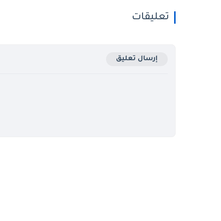
تعليقات
إرسال تعليق