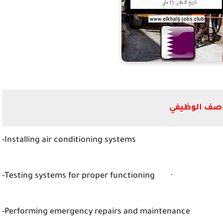
صف الوظيفي
Installing air conditioning systems-
· Testing systems for proper functioning-
Performing emergency repairs and maintenance-