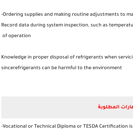
Ordering supplies and making routine adjustments to max
Record data during system inspection, such as temperat
of operation
Knowledge in proper disposal of refrigerants when servic
sincerefrigerants can be harmful to the environment
ارات المطلوبة
Vocational or Technical Diploma or TESDA Certification is