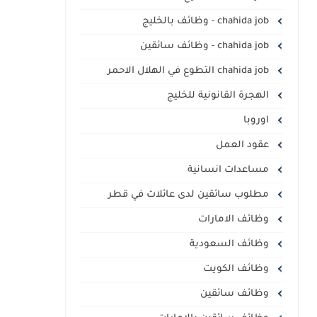
chahida job - وظائف بالخليج
chahida job - وظائف سائقين
chahida job التطوع في الهلال الاحمر
الهجرة القانونية للخليج
اوروبا
عقود العمل
مساعدات انسانية
مطلوب سائقين لدى عائلات في قطر
وظائف الامارات
وظائف السعودية
وظائف الكويت
وظائف سائقين