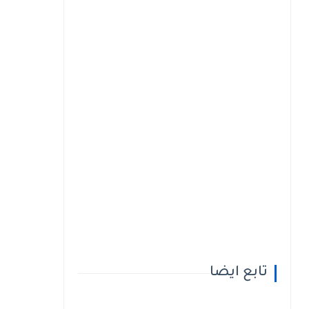
تابع ايضا