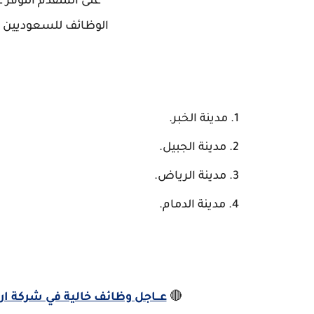
على المتقدم التوفر ع
الوظائف للسعوديين وغ
مدينة الخبر.
مدينة الجبيل.
مدينة الرياض.
مدينة الدمام.
🔴
عـــاجل وظائف خالية في شركة