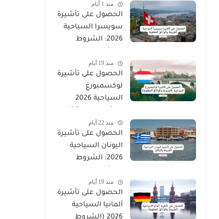
منذ 1 أيام
الحصول على تأشيرة
سويسرا السياحية
2026: الشروط
والوثائق المطلوبة
منذ 19 أيام
الحصول على تأشيرة
لوكسمبورغ
السياحية 2026
(الشروط والوثائق
منذ 22 أيام
المطلوبة)
الحصول على تأشيرة
اليونان السياحية
2026: الشروط
والوثائق
منذ 19 أيام
الحصول على تأشيرة
ألمانيا السياحية
2026 (الشروط