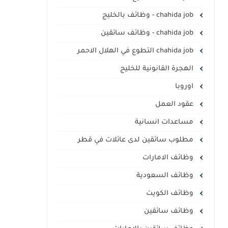
chahida job - وظائف بالخليج
chahida job - وظائف سائقين
chahida job التطوع في الهلال الاحمر
الهجرة القانونية للخليج
اوروبا
عقود العمل
مساعدات انسانية
مطلوب سائقين لدى عائلات في قطر
وظائف الامارات
وظائف السعودية
وظائف الكويت
وظائف سائقين