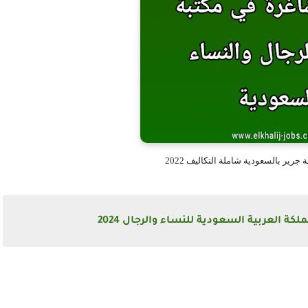
رير بالسعودية شاملة التكاليف 2022
ة العربية السعودية للنساء والرجال 2024