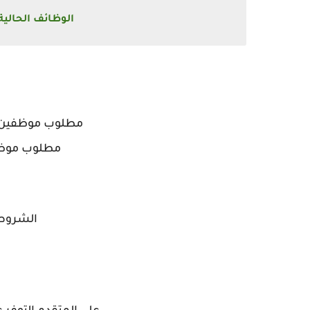
الوظائف الحالي
مطلوب موظفين م
مطلوب موظف
الشروط 