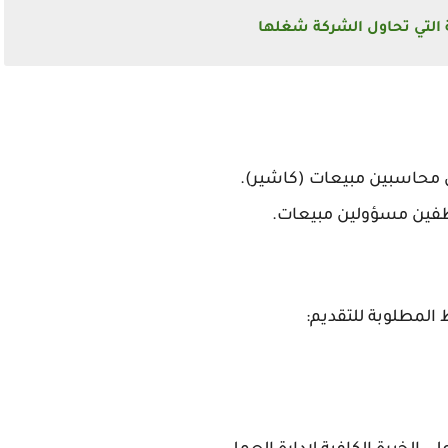
ة التي تحاول الشركة شغلها
حاسبين مبيعات (كاشير).
ين مسؤولين مبيعات.
المطلوبة للتقديم: