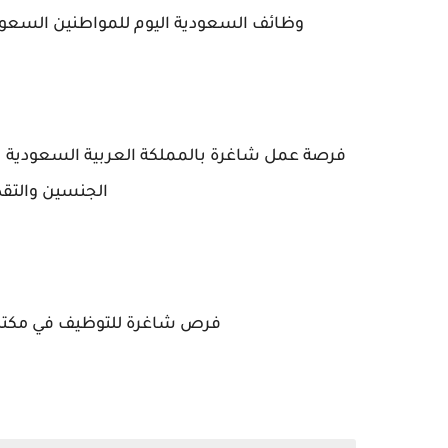
وظائف السعودية اليوم للمواطنين السعودي
فرصة عمل شاغرة بالمملكة العربية السعودية تل
الجنسين والتقد
فرص شاغرة للتوظيف في مكتبة جرير لل