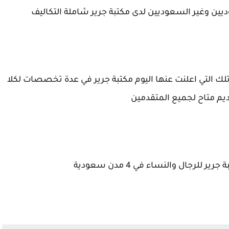
ين وغير السعوديين لدى مكتبة جرير شاملة التكاليف
ك التي اعلنت عنها اليوم مكتبة جرير في عدة تخصصات لكلا
يم متاح لجميع المتقدمين
رجال والنساء في 4 مدن سعودية