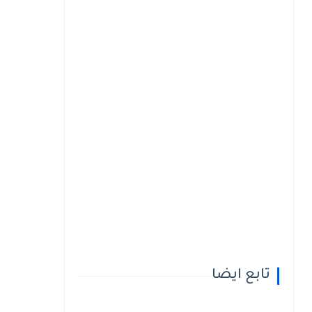
تابع ايضا