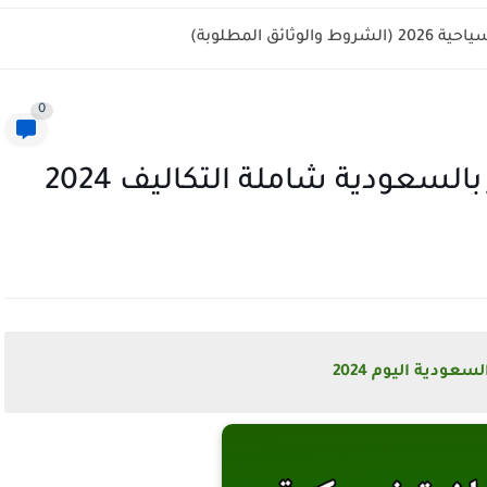
ائق المطلوبة)
0
لسعودية شاملة التكاليف 2024
عودية اليوم 2024