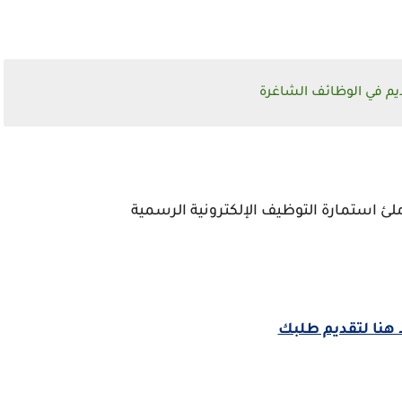
يم في الوظائف الشاغرة
ملئ استمارة التوظيف الإلكترونية الرسمية
نا لتقديم طلبك