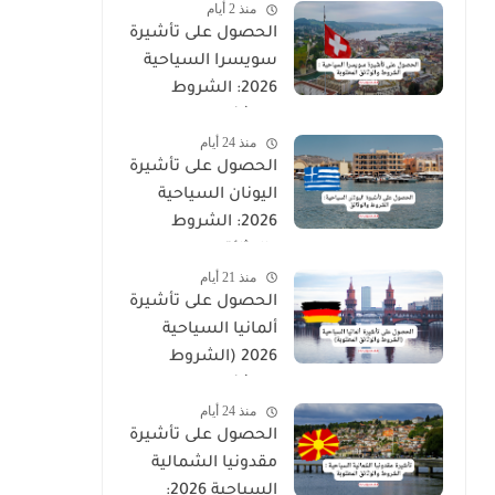
منذ 2 أيام
الحصول على تأشيرة
سويسرا السياحية
2026: الشروط
والوثائق المطلوبة
منذ 24 أيام
الحصول على تأشيرة
اليونان السياحية
2026: الشروط
والوثائق
منذ 21 أيام
الحصول على تأشيرة
ألمانيا السياحية
2026 (الشروط
والوثائق المطلوبة)
منذ 24 أيام
الحصول على تأشيرة
مقدونيا الشمالية
السياحية 2026: