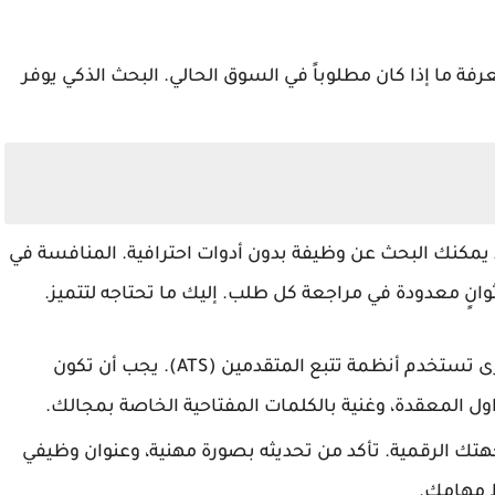
فة ما إذا كان مطلوباً في السوق الحالي. البحث الذكي يوفر
ا يمكنك البحث عن وظيفة بدون أدوات احترافية. المنافسة في
نٍ معدودة في مراجعة كل طلب. إليك ما تحتاجه لتتميز.
📌الشركات الكبرى تستخدم أنظمة تتبع المتقدمين (ATS). يجب أن تكون
ول المعقدة، وغنية بالكلمات المفتاحية الخاصة بمجالك.
تك الرقمية. تأكد من تحديثه بصورة مهنية، وعنوان وظيفي
ط مهامك.