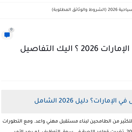
ائق المطلوبة)
0
ليك التفاصيل
ارات؟ دليل 2026 الشامل
م للكثير من الطامحين لبناء مستقبل مهني واعد. ومع التطورات