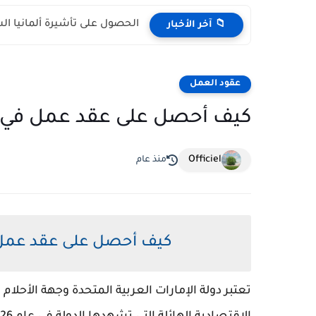
الحصول على تأشيرة ألمانيا السياحية 2026 (الشروط والوث
📁 آخر الأخبار
عقود العمل
كيف أحصل على عقد عمل في الإمارات 2026 ؟ ا
Officiel
منذ عام
كيف أحصل على عقد عمل في الإم
تعتبر دولة الإمارات العربية المتحدة وجهة الأحلا