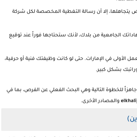
 يتجاهلها، إلا أن رسالة التغطية المخصصة لكل شركة
داتك الجامعية من بلدك، لأنك ستحتاجها فوراً عند توقيع
مل الأولى في الإمارات. حتى لو كانت وظيفتك فنية أو حرفية،
راتبك بشكل كبير.
جاهزاً للخطوة التالية وهي البحث الفعلي عن الفرص، بما في
والمصادر الأخرى.
ين)