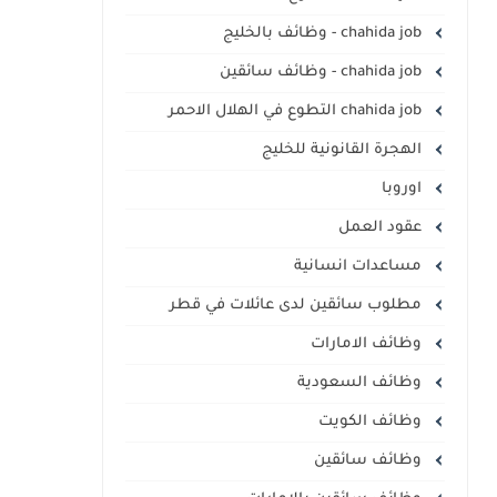
chahida job - وظائف بالخليج
chahida job - وظائف سائقين
chahida job التطوع في الهلال الاحمر
الهجرة القانونية للخليج
اوروبا
عقود العمل
مساعدات انسانية
مطلوب سائقين لدى عائلات في قطر
وظائف الامارات
وظائف السعودية
وظائف الكويت
وظائف سائقين