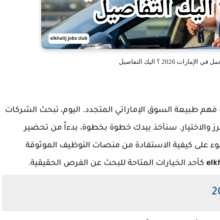
ات 2026 ؟ اليك التفاصيل
 طبيعة السوق الإماراتي المتجدد. اليوم، تبحث الشركات
 والاختيار. سنأخذ بيدك خطوة بخطوة، بدءاً من تحضير
وء على كيفية الاستفادة من منصات التوظيف الموثوقة
كأحد الخيارات المتاحة للبحث عن الفرص الحقيقية.