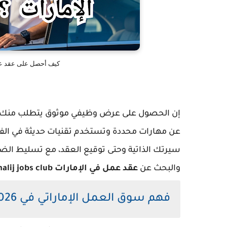
كيف أحصل على عقد عمل في الإمار
إن الحصول على عرض وظيفي موثوق يتطلب منك فهم
عن مهارات محددة وتستخدم تقنيات حديثة في الفرز
سيرتك الذاتية وحتى توقيع العقد، مع تسليط الض
والبحث عن
عقد عمل في الإمارات elkhalij jobs club
فهم سوق العمل الإماراتي في 2026