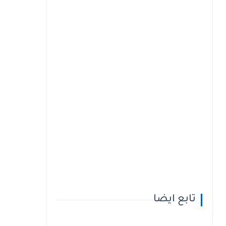
تابع ايضا